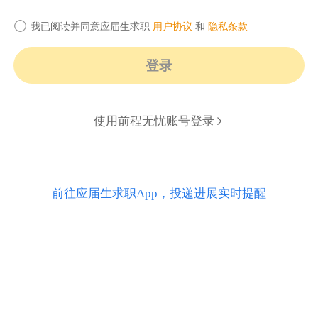
我已阅读并同意应届生求职
用户协议
和
隐私条款
登录
使用前程无忧账号登录
前往应届生求职App，投递进展实时提醒