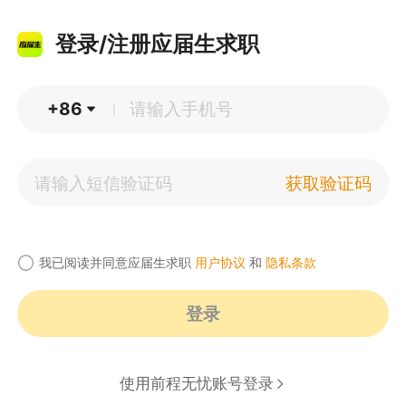
登录/注册应届生求职
+86
|
获取验证码
我已阅读并同意应届生求职
用户协议
和
隐私条款
登录
使用前程无忧账号登录