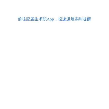
前往应届生求职App，投递进展实时提醒