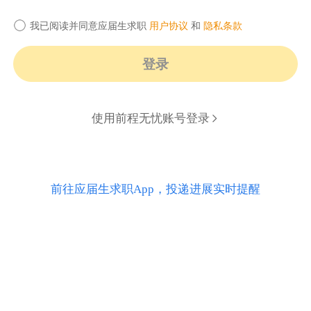
我已阅读并同意应届生求职
用户协议
和
隐私条款
登录
使用前程无忧账号登录
前往应届生求职App，投递进展实时提醒