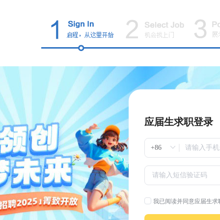
应届生求职登录
我已阅读并同意应届生求