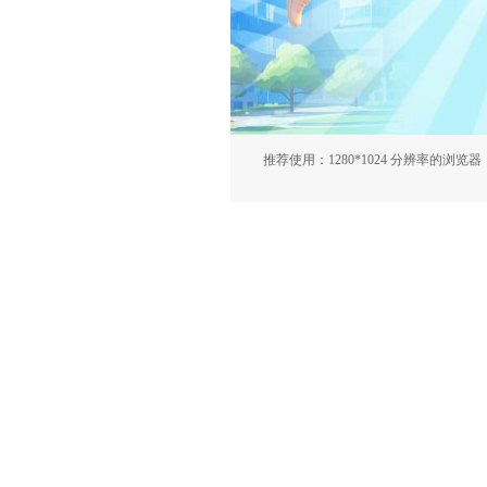
推荐使用：1280*1024 分辨率的浏览器