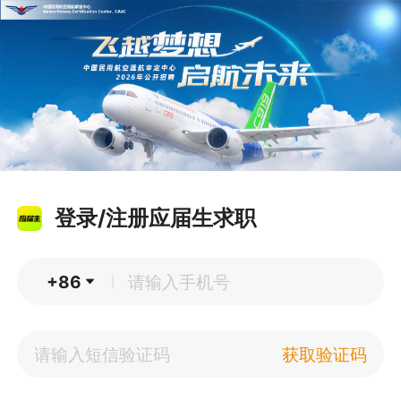
登录/注册应届生求职
+86
|
获取验证码