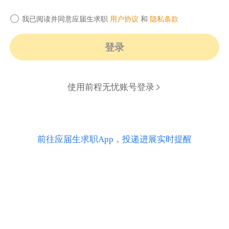
我已阅读并同意应届生求职
用户协议
和
隐私条款
登录
使用前程无忧账号登录
前往应届生求职App，投递进展实时提醒